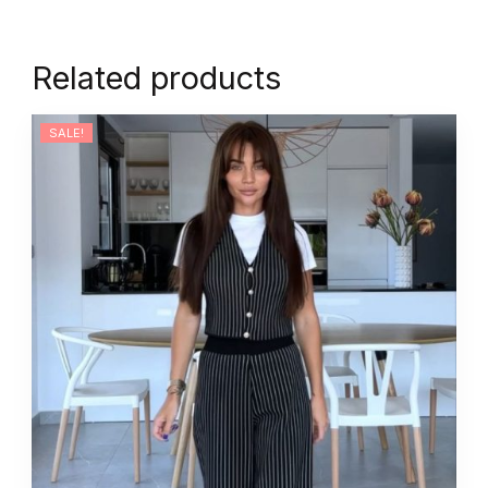
Related products
SALE!