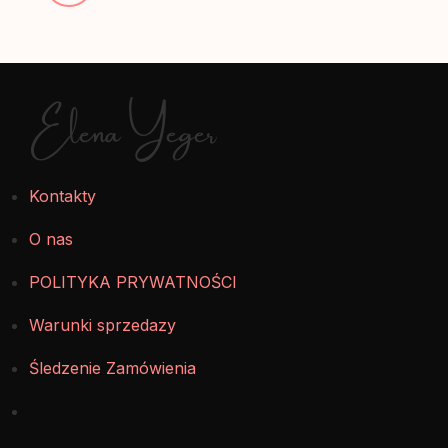
Elena Yeger
Kontakty
O nas
POLITYKA PRYWATNOŚCI
Warunki sprzedazy
Śledzenie Zamówienia