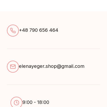
+48 790 656 464
elenayeger.shop@gmail.com
9:00 - 18:00