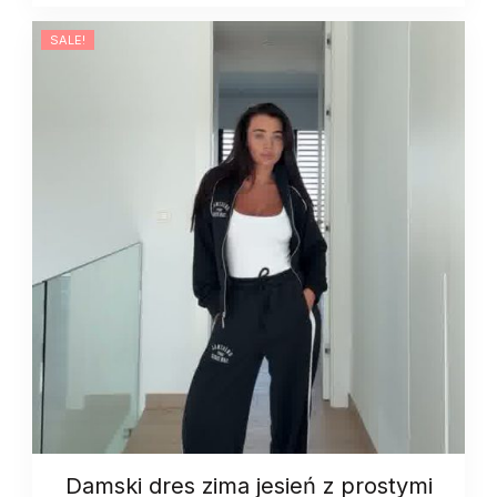
SALE!
Damski dres zima jesień z prostymi