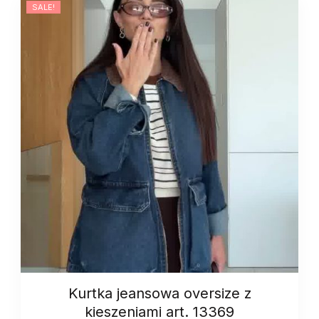
SALE!
Kurtka jeansowa oversize z
kieszeniami art. 13369