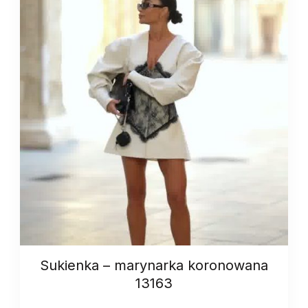
Sukienka – marynarka koronowana
13163