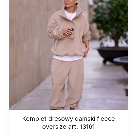
Komplet dresowy damski fleece
oversize art. 13161