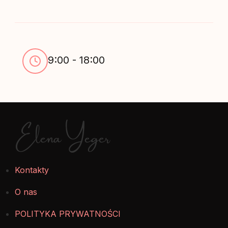
9:00 - 18:00
Elena Yeger
Kontakty
O nas
POLITYKA PRYWATNOŚCI