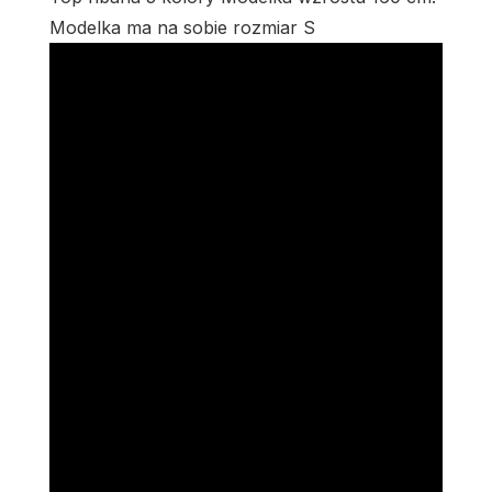
Modelka ma na sobie rozmiar S