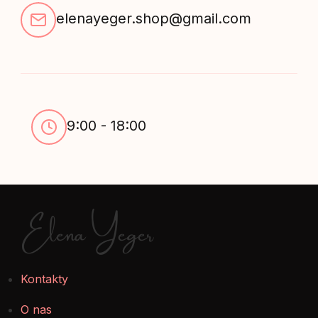
elenayeger.shop@gmail.com
9:00 - 18:00
Elena Yeger
Kontakty
O nas