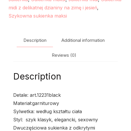
midi z delikatnej dzianiny na zimę i jesień
,
Szykowna sukienka maksi
Description
Additional information
Reviews (0)
Description
Detale: art.12231black
Materiał:garniturowy
Sylwetka: według kształtu ciała
Styl: szyk klasyk, elegancki, sexowny
Dwuczęściowa sukienka z odkrytymi