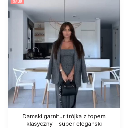
SALE!
Damski garnitur trójka z topem
klasyczny – super eleganski