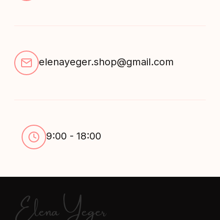
elenayeger.shop@gmail.com
9:00 - 18:00
Elena Yeger