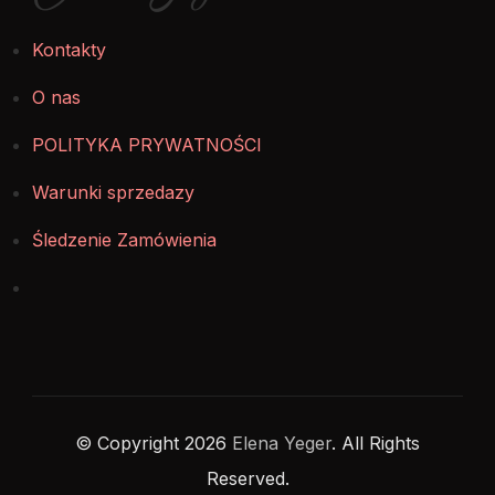
Kontakty
O nas
POLITYKA PRYWATNOŚCI
Warunki sprzedazy
Śledzenie Zamówienia
© Copyright 2026
Elena Yeger
. All Rights
Reserved.