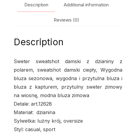
Description
Additional information
Reviews (0)
Description
Sweter sweatshot damski z dzianiny z
polarem, sweatshot damski ciepły, Wygodna
bluza sezonowa, wygodna i przytulna bluza i
bluza z kapturem, przytulny sweter zimowy
na wiosnę, modna bluza zimowa
Detale: art.12628
Materiał: dzianina
Sylwetka: luźny krój, oversize
Styl: casual, sport