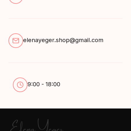
elenayeger.shop@gmail.com
9:00 - 18:00
Elena Yeger