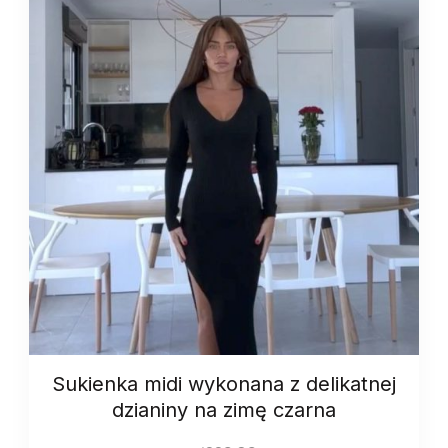
Sukienka midi wykonana z delikatnej
dzianiny na zimę czarna