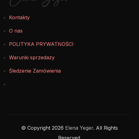
Kontakty
O nas
POLITYKA PRYWATNOŚCI
Warunki sprzedazy
Śledzenie Zamówienia
© Copyright 2026
Elena Yeger
. All Rights
Reserved.