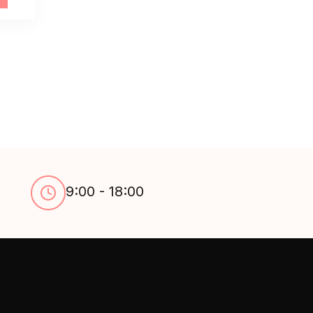
9:00 - 18:00