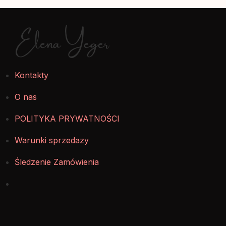
Elena Yeger
Kontakty
O nas
POLITYKA PRYWATNOŚCI
Warunki sprzedazy
Śledzenie Zamówienia