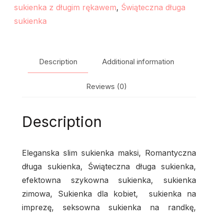
sukienka z długim rękawem
,
Świąteczna długa
sukienka
Description
Additional information
Reviews (0)
Description
Eleganska slim sukienka maksi, Romantyczna
długa sukienka, Świąteczna długa sukienka,
efektowna szykowna sukienka, sukienka
zimowa, Sukienka dla kobiet, sukienka na
imprezę, seksowna sukienka na randkę,