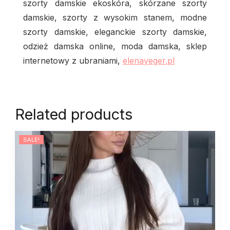
szorty damskie ekoskóra, skórzane szorty
damskie, szorty z wysokim stanem, modne
szorty damskie, eleganckie szorty damskie,
odzież damska online, moda damska, sklep
internetowy z ubraniami,
elenayeger.pl
Related products
SALE!