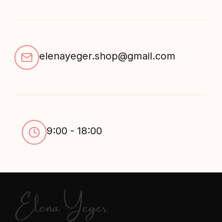
elenayeger.shop@gmail.com
9:00 - 18:00
Elena Yeger