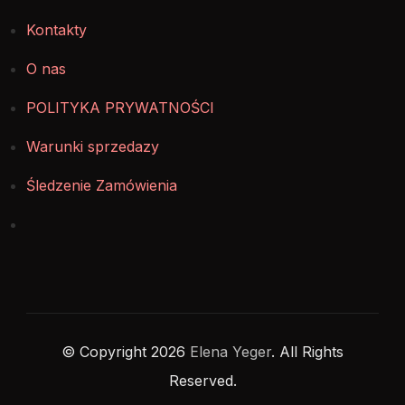
Kontakty
O nas
POLITYKA PRYWATNOŚCI
Warunki sprzedazy
Śledzenie Zamówienia
© Copyright 2026
Elena Yeger
. All Rights
Reserved.