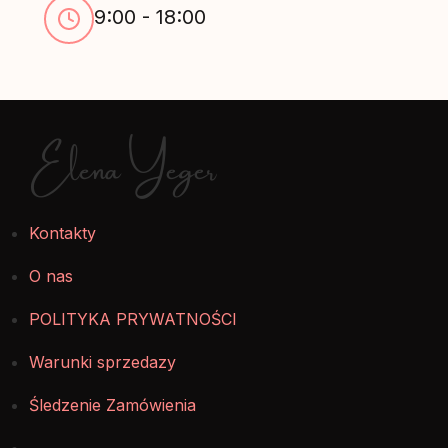
9:00 - 18:00
Elena Yeger
Kontakty
O nas
POLITYKA PRYWATNOŚCI
Warunki sprzedazy
Śledzenie Zamówienia