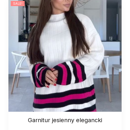
SALE!
Garnitur jesienny elegancki