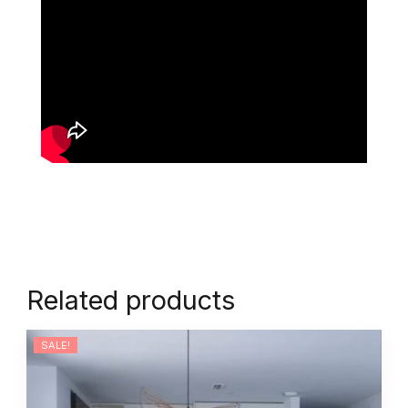
Related products
SALE!