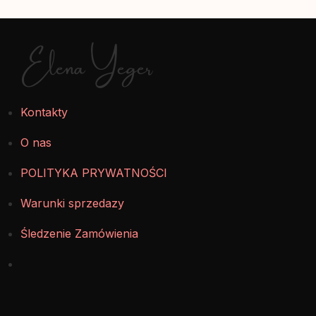
Elena Yeger
Kontakty
O nas
POLITYKA PRYWATNOŚCI
Warunki sprzedazy
Śledzenie Zamówienia