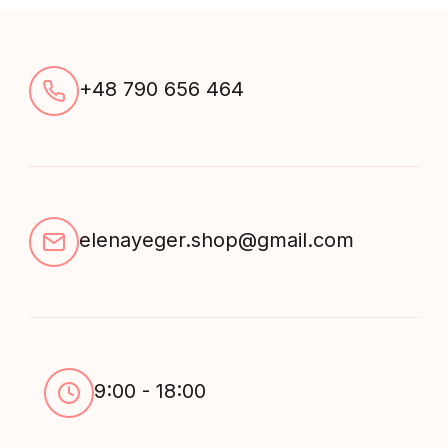
+48 790 656 464
elenayeger.shop@gmail.com
9:00 - 18:00