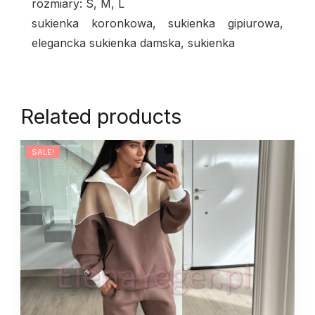
rozmiary: S, M, L
sukienka koronkowa, sukienka gipiurowa,
elegancka sukienka damska, sukienka
Related products
SALE!