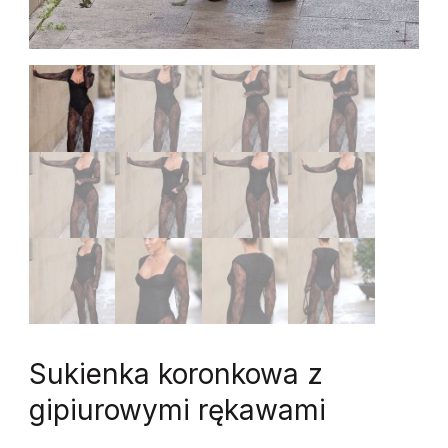
Sukienka koronkowa z
gipiurowymi rękawami