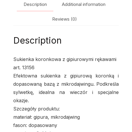
Description
Additional information
Reviews (0)
Description
Sukienka koronkowa z gipiurowymi rękawami
art. 13156
Efektowna sukienka z gipiurową koronką i
dopasowaną bazą z mikrodajwingu. Podkreśla
sylwetkę, idealna na wieczór i specjalne
okazje.
Szczegóły produktu:
materiał: gipura, mikrodajwing
fason: dopasowany