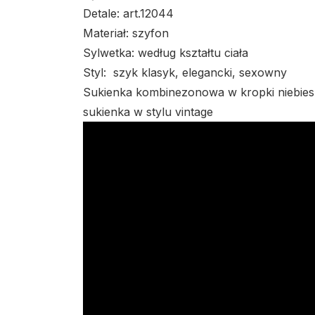
Detale: art.12044
Materiał: szyfon
Sylwetka: według kształtu ciała
Styl: szyk klasyk, elegancki, sexowny
Sukienka kombinezonowa w kropki niebies
sukienka w stylu vintage