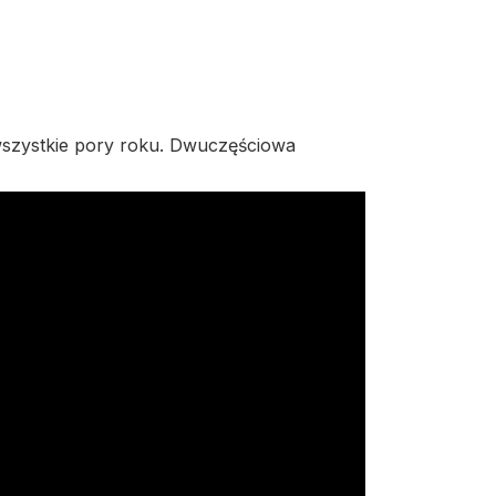
szystkie pory roku. Dwuczęściowa