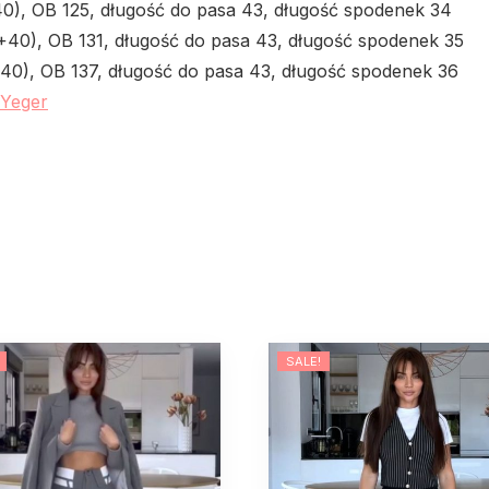
40), OB 125, długość do pasa 43, długość spodenek 34
+40), OB 131, długość do pasa 43, długość spodenek 35
+40), OB 137, długość do pasa 43, długość spodenek 36
 Yeger
SALE!