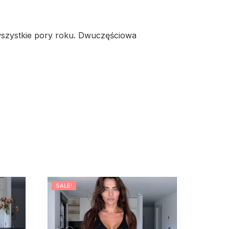
szystkie pory roku. Dwuczęściowa
SALE!