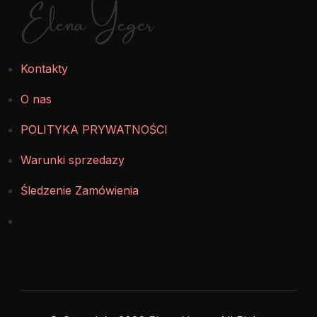
Elena Yeger
Kontakty
O nas
POLITYKA PRYWATNOŚCI
Warunki sprzedazy
Śledzenie Zamówienia