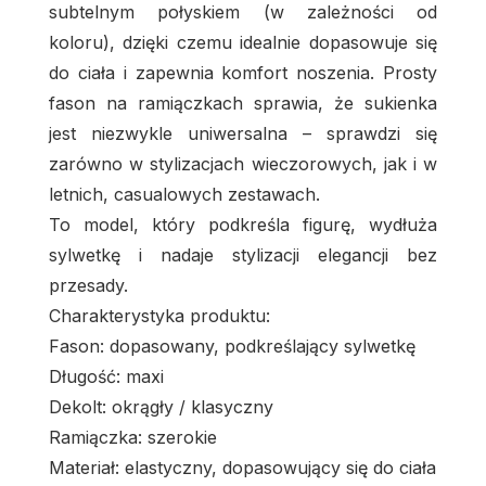
subtelnym połyskiem (w zależności od
koloru), dzięki czemu idealnie dopasowuje się
do ciała i zapewnia komfort noszenia. Prosty
fason na ramiączkach sprawia, że sukienka
jest niezwykle uniwersalna – sprawdzi się
zarówno w stylizacjach wieczorowych, jak i w
letnich, casualowych zestawach.
To model, który podkreśla figurę, wydłuża
sylwetkę i nadaje stylizacji elegancji bez
przesady.
Charakterystyka produktu:
Fason: dopasowany, podkreślający sylwetkę
Długość: maxi
Dekolt: okrągły / klasyczny
Ramiączka: szerokie
Materiał: elastyczny, dopasowujący się do ciała