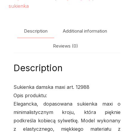
sukienka
Description
Additional information
Reviews (0)
Description
Sukienka damska maxi art. 12988
Opis produktu:
Elegancka, dopasowana sukienka maxi o
minimalistycznym kroju, która pięknie
podkreśla kobiecą sylwetkę. Model wykonany
z elastycznego, miękkiego materiału z