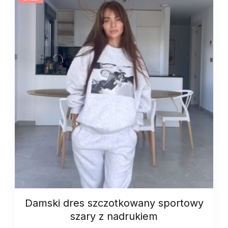
Damski dres szczotkowany sportowy
szary z nadrukiem