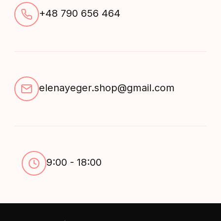
+48 790 656 464
elenayeger.shop@gmail.com
9:00 - 18:00