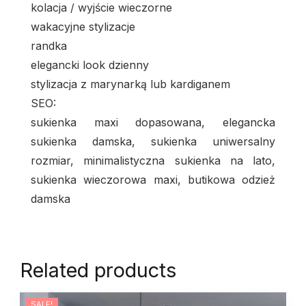
kolacja / wyjście wieczorne
wakacyjne stylizacje
randka
elegancki look dzienny
stylizacja z marynarką lub kardiganem
SEO:
sukienka maxi dopasowana, elegancka
sukienka damska, sukienka uniwersalny
rozmiar, minimalistyczna sukienka na lato,
sukienka wieczorowa maxi, butikowa odzież
damska
Related products
SALE!