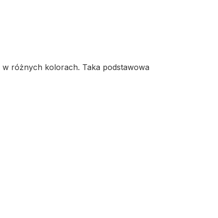
 w różnych kolorach.
Taka podstawowa