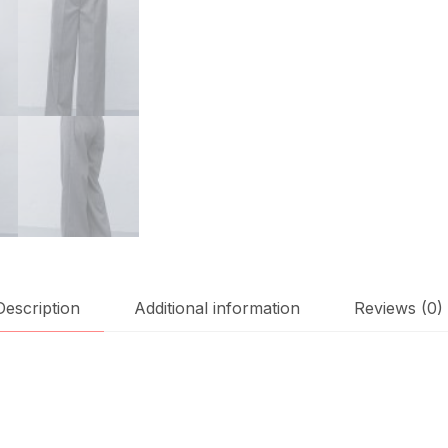
Description
Additional information
Reviews (0)