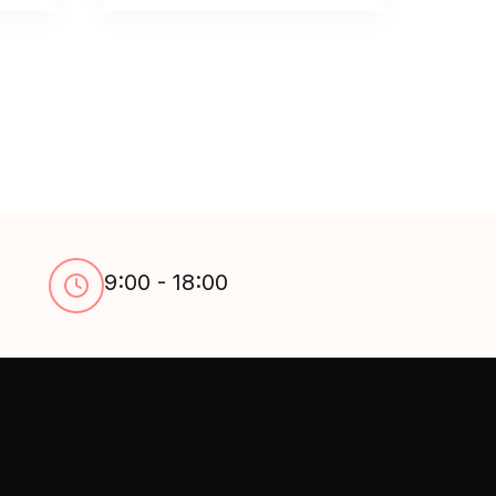
9:00 - 18:00