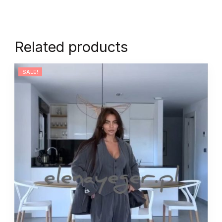
Related products
SALE!