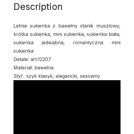
Description
Letnia sukienka z bawełny stanik muszlowy,
krótka sukienka, mini sukienka, sukienka biała,
sukienka jedwabna, romantyczna mini
sukienka
Detale: art.12207
Materiał: bawełna
Styl: szyk klasyk, elegancki, sexowny