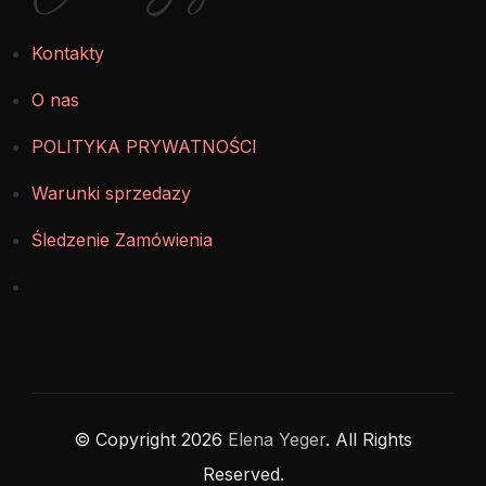
Kontakty
O nas
POLITYKA PRYWATNOŚCI
Warunki sprzedazy
Śledzenie Zamówienia
© Copyright 2026
Elena Yeger
. All Rights
Reserved.