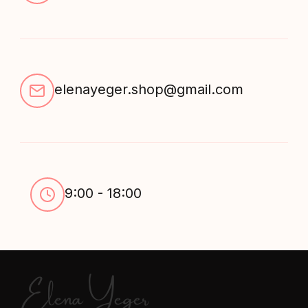
elenayeger.shop@gmail.com
9:00 - 18:00
Elena Yeger