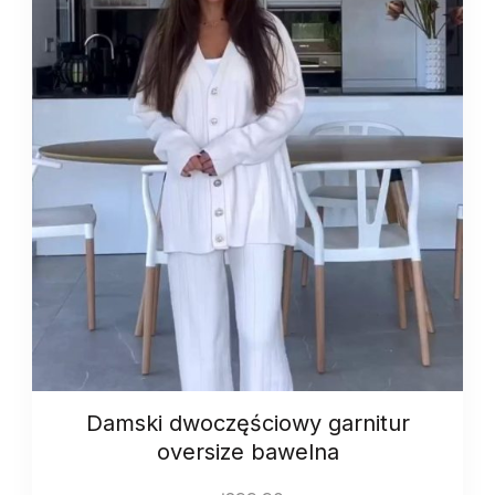
Damski dwoczęściowy garnitur
oversize bawelna