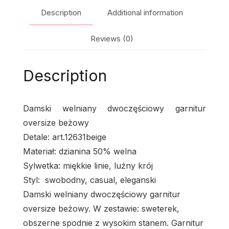
Description
Additional information
Reviews (0)
Description
Damski welniany dwoczęściowy garnitur
oversize beżowy
Detale: art.12631beige
Materiał: dzianina 50% welna
Sylwetka: miękkie linie, luźny krój
Styl: swobodny, casual, eleganski
Damski welniany dwoczęściowy garnitur
oversize beżowy. W zestawie: sweterek,
obszerne spodnie z wysokim stanem. Garnitur