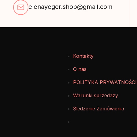
elenayeger.shop@gmail.com
Kontakty
O nas
POLITYKA PRYWATNOŚCI
Warunki sprzedazy
Śledzenie Zamówienia