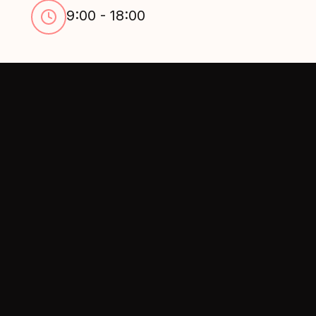
9:00 - 18:00