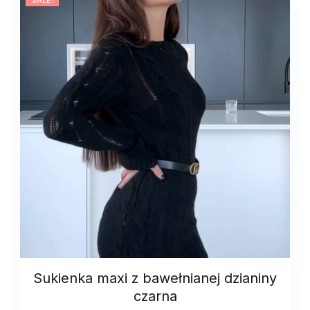
Sukienka maxi z bawełnianej dzianiny
czarna