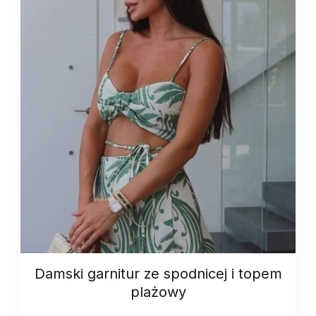
Damski garnitur ze spodnicej i topem
plażowy