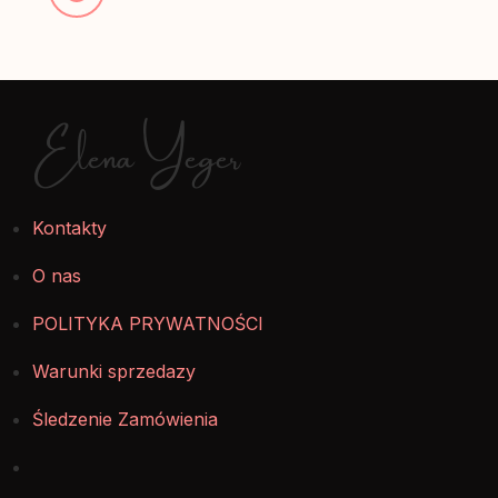
Elena Yeger
Kontakty
O nas
POLITYKA PRYWATNOŚCI
Warunki sprzedazy
Śledzenie Zamówienia