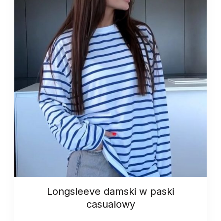
Longsleeve damski w paski
casualowy