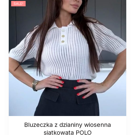
SALE!
Bluzeczka z dzianiny wiosenna
siatkowata POLO