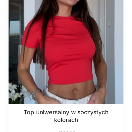
Top uniwersalny w soczystych
kolorach