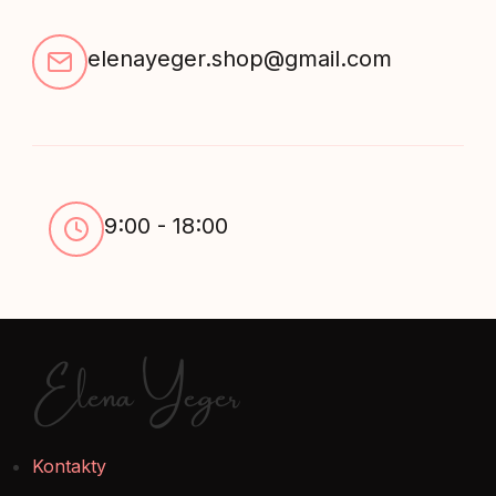
elenayeger.shop@gmail.com
9:00 - 18:00
Elena Yeger
Kontakty