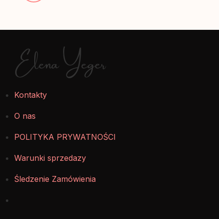
Elena Yeger
Kontakty
O nas
POLITYKA PRYWATNOŚCI
Warunki sprzedazy
Śledzenie Zamówienia