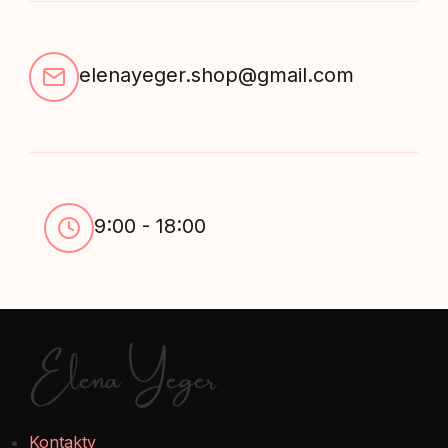
elenayeger.shop@gmail.com
9:00 - 18:00
Elena Yeger
Kontakty