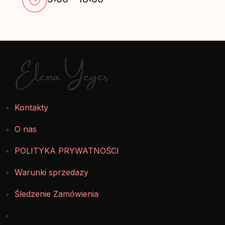
Elena Yeger
Kontakty
O nas
POLITYKA PRYWATNOŚCI
Warunki sprzedazy
Śledzenie Zamówienia