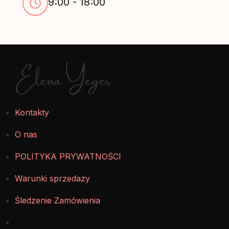
9:00 - 18:00
Elena Yeger
Kontakty
O nas
POLITYKA PRYWATNOŚCI
Warunki sprzedazy
Śledzenie Zamówienia