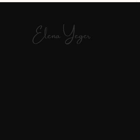
Elena Yeger