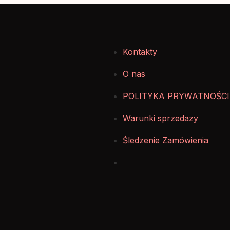
Kontakty
O nas
POLITYKA PRYWATNOŚCI
Warunki sprzedazy
Śledzenie Zamówienia