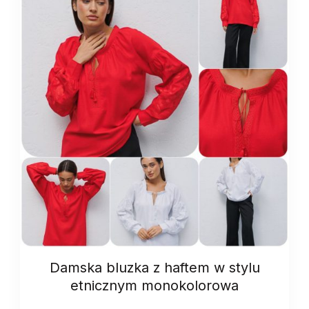
Damska bluzka z haftem w stylu
etnicznym monokolorowa