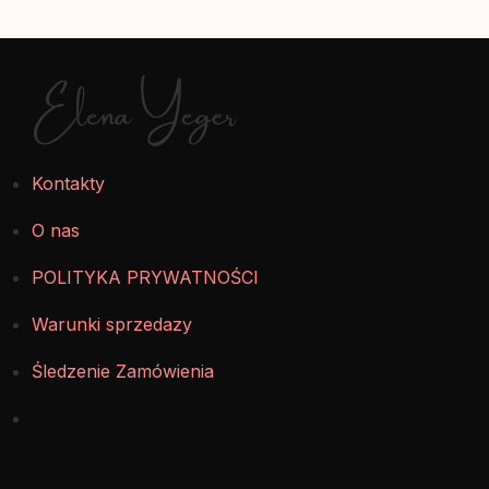
Elena Yeger
Kontakty
O nas
POLITYKA PRYWATNOŚCI
Warunki sprzedazy
Śledzenie Zamówienia