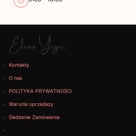
Elena Yeger
Kontakty
O nas
POLITYKA PRYWATNOŚCI
Warunki sprzedazy
Śledzenie Zamówienia