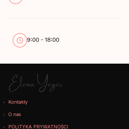
9:00 - 18:00
Elena Yeger
Kontakty
O nas
POLITYKA PRYWATNOŚCI