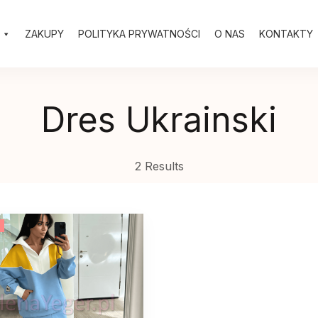
ZAKUPY
POLITYKA PRYWATNOŚCI
O NAS
KONTAKTY
Dres Ukrainski
2 Results