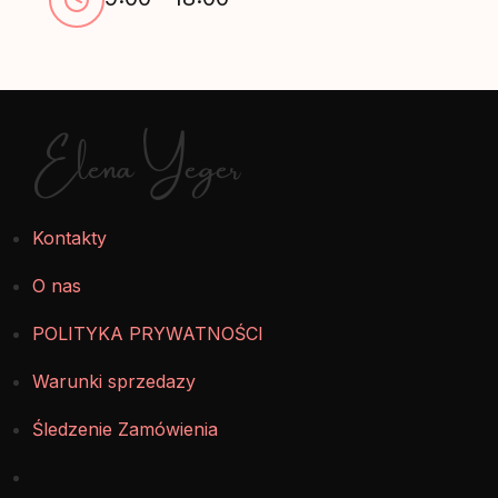
Elena Yeger
Kontakty
O nas
POLITYKA PRYWATNOŚCI
Warunki sprzedazy
Śledzenie Zamówienia