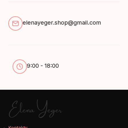
elenayeger.shop@gmail.com
9:00 - 18:00
Elena Yeger
Kontakty