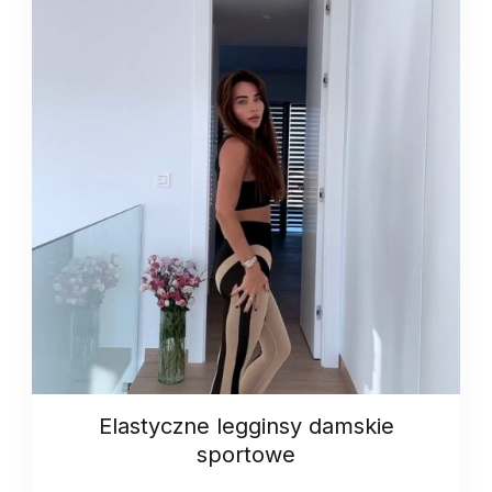
Elastyczne legginsy damskie
sportowe