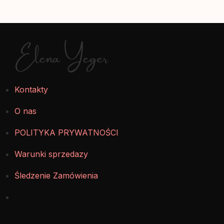
Elena Yeger
Kontakty
O nas
POLITYKA PRYWATNOŚCI
Warunki sprzedazy
Śledzenie Zamówienia