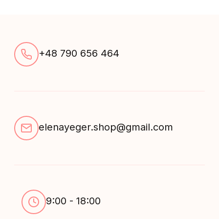
+48 790 656 464
elenayeger.shop@gmail.com
9:00 - 18:00