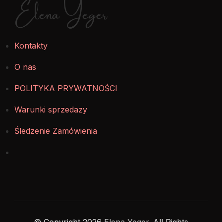
Elena Yeger
Kontakty
O nas
POLITYKA PRYWATNOŚCI
Warunki sprzedazy
Śledzenie Zamówienia