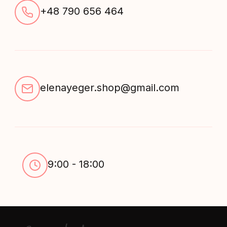
+48 790 656 464
elenayeger.shop@gmail.com
9:00 - 18:00