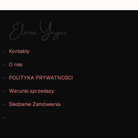
Elena Yeger
Kontakty
O nas
POLITYKA PRYWATNOŚCI
Warunki sprzedazy
Śledzenie Zamówienia