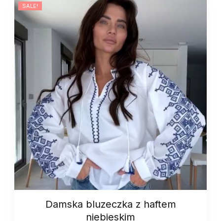
SALE!
Damska bluzeczka z haftem
niebieskim