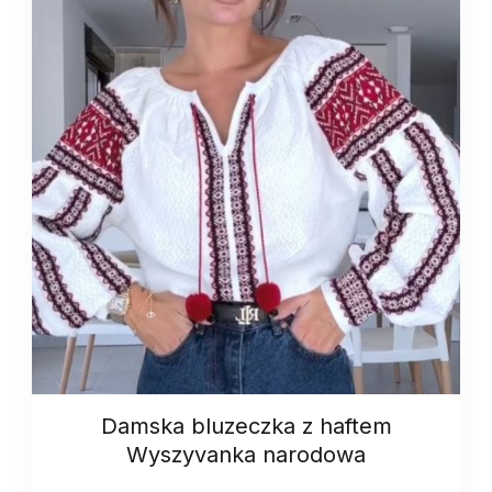
Damska bluzeczka z haftem
Wyszyvanka narodowa