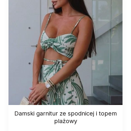
Damski garnitur ze spodnicej i topem
plażowy