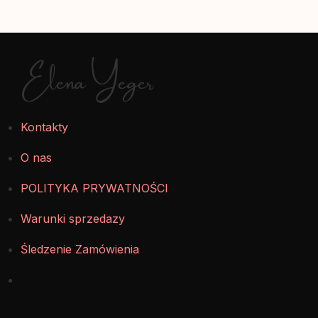
Elena Yeger
Kontakty
O nas
POLITYKA PRYWATNOŚCI
Warunki sprzedazy
Śledzenie Zamówienia