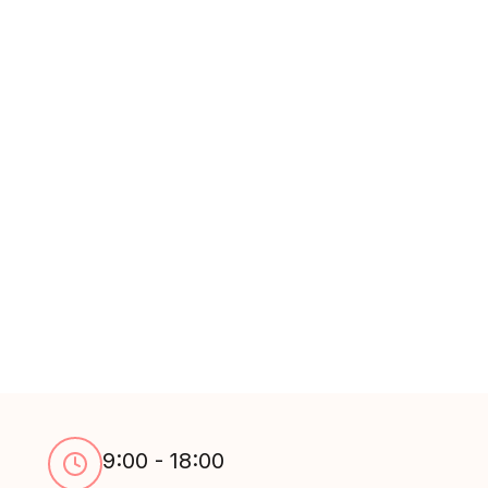
9:00 - 18:00