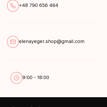
+48 790 656 464
elenayeger.shop@gmail.com
9:00 - 18:00