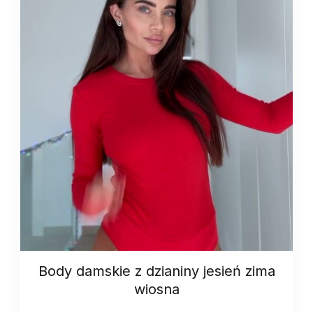
Body damskie z dzianiny jesień zima
wiosna