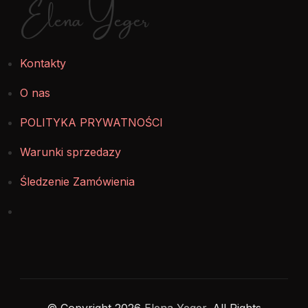
Elena Yeger
Kontakty
O nas
POLITYKA PRYWATNOŚCI
Warunki sprzedazy
Śledzenie Zamówienia