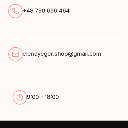
+48 790 656 464
elenayeger.shop@gmail.com
9:00 - 18:00