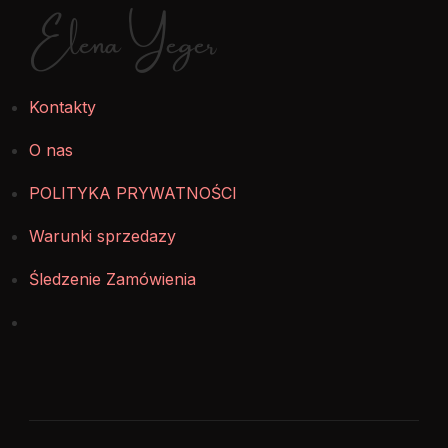
Elena Yeger
Kontakty
O nas
POLITYKA PRYWATNOŚCI
Warunki sprzedazy
Śledzenie Zamówienia