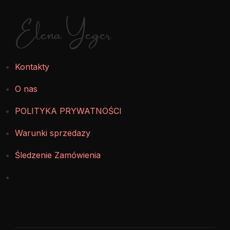
Elena Yeger
Kontakty
O nas
POLITYKA PRYWATNOŚCI
Warunki sprzedazy
Śledzenie Zamówienia