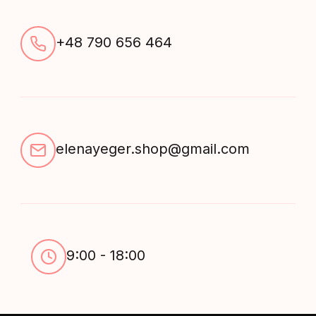
+48 790 656 464
elenayeger.shop@gmail.com
9:00 - 18:00