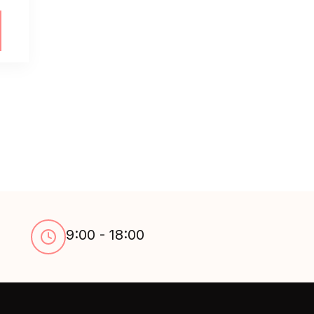
9:00 - 18:00