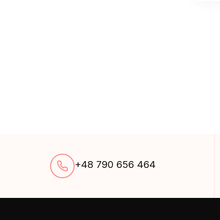
+48 790 656 464