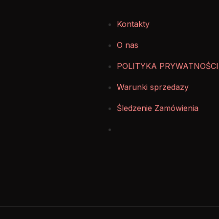
Kontakty
O nas
POLITYKA PRYWATNOŚCI
Warunki sprzedazy
Śledzenie Zamówienia